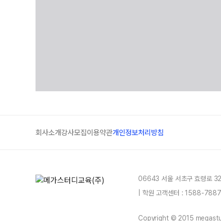
회사소개
강사모집
이용약관
개인정보처리방침
06643 서울 서초구 효령로 3
| 학원 고객센터 : 1588-78
Copyright © 2015 megastud