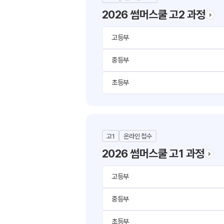
2026 썸머스쿨 고2 과정
고등부
중등부
초등부
고1
온라인 접수
2026 썸머스쿨 고1 과정
고등부
중등부
초등부