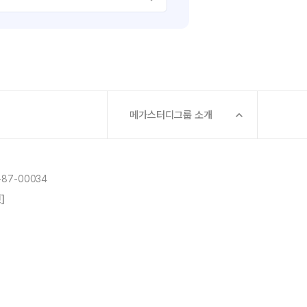
메가스터디그룹 소개
87-00034
]