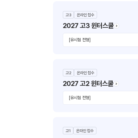
고3
온라인 접수
2027 고3 윈터스쿨
[유시험 전형]
고2
온라인 접수
2027 고2 윈터스쿨
[유시험 전형]
고1
온라인 접수