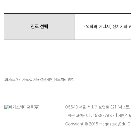
진로 선택
· 역학과 에너지, 전자기와 
회사소개
강사모집
이용약관
개인정보처리방침
06643 서울 서초구 효령로 321 (서초동
| 학원 고객센터 : 1588-7887 | 개인
Copyright © 2015 megastudyEdu.Co.L