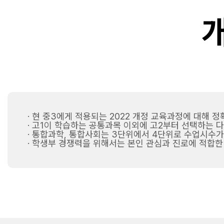
· 현 중3에게 적용되는 2022 개정 교육과정에 대해 
· 고1이 학습하는 공통과목 이외에 고2부터 선택하는 
· 통합과학, 통합사회는 3단위에서 4단위로 수업시수가
· 학생부 경쟁력을 위해서는 본인 관심과 진로에 적합