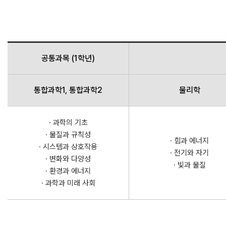
공통과목 (1학년)
통합과학1, 통합과학2
물리학
· 과학의 기초
· 물질과 규칙성
· 힘과 에너지
· 시스템과 상호작용
· 전기와 자기
· 변화와 다양성
· 빛과 물질
· 환경과 에너지
· 과학과 미래 사회