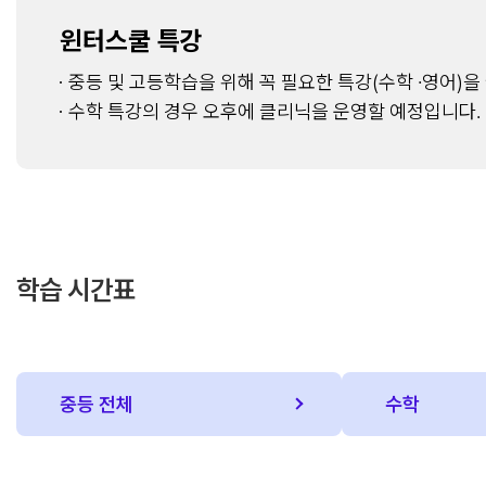
윈터스쿨 특강
중등 및 고등학습을 위해 꼭 필요한 특강(수학 ·영어)을
수학 특강의 경우 오후에 클리닉을 운영할 예정입니다.
학습 시간표
중등 전체
수학