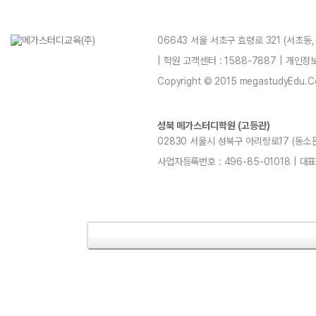
06643 서울 서초구 효령로 321 (서초동
| 학원 고객센터 : 1588-7887 | 개인
Copyright © 2015 megastudyEdu.Co.L
성북 메가스터디학원 (고등관)
02830 서울시 성북구 아리랑로17 (동소문동,
사업자등록번호 : 496-85-01018 | 대