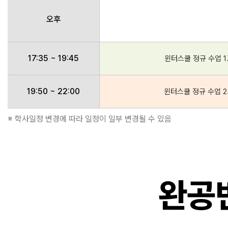
오후
17:35 ~ 19:45
윈터스쿨 정규 수업 1
19:50 ~ 22:00
윈터스쿨 정규 수업 2
※ 학사일정 변경에 따라 일정이 일부 변경될 수 있음
완공