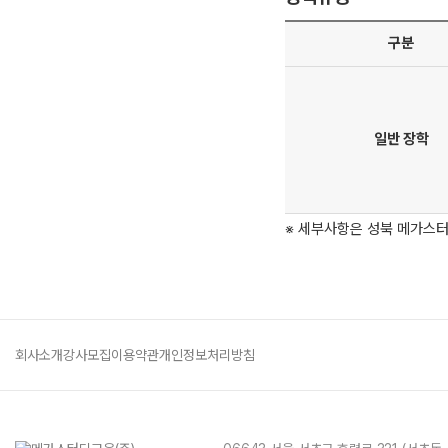
구분
일반 장학
※ 세부사항은 성북 메가스
회사소개
강사모집
이용약관
개인정보처리방침