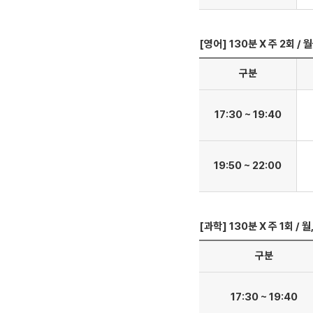
[영어] 130분 X 주 2회 / 
구분
17:30 ~ 19:40
19:50 ~ 22:00
[과학] 130분 X 주 1회 / 월,
구분
17:30 ~ 19:40