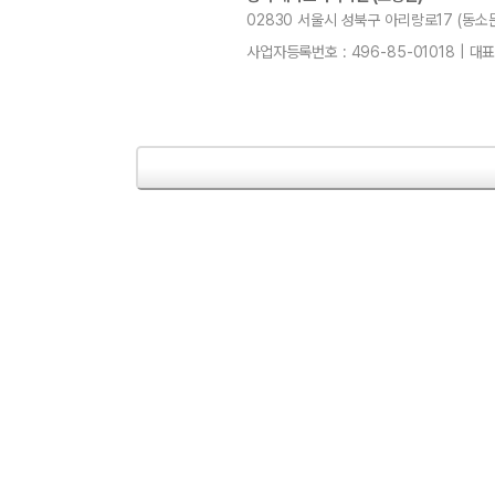
02830 서울시 성북구 아리랑로17 (동소문동,
사업자등록번호 : 496-85-01018 | 대