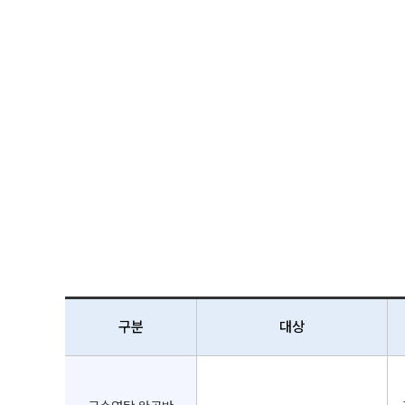
구분
대상