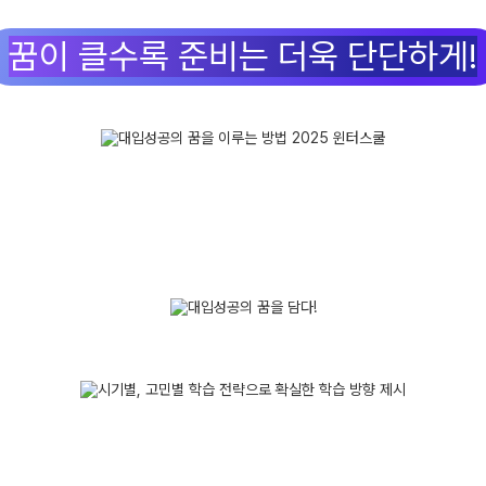
꿈이 클수록 준비는 더욱 단단하게!