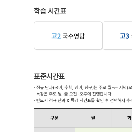
학습 시간표
고2
고3
국수영탐
표준시간표
· 정규 단과(국어, 수학, 영어, 탐구)는 주로 월~금 저녁
· 특강은 주로 월~금 오전~오후에 진행합니다.
· 반드시 정규 단과 & 특강 시간표를 확인 후 선택해서 
구분
월
화