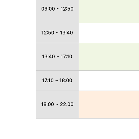
09:00 ~ 12:50
12:50 ~ 13:40
13:40 ~ 17:10
17:10 ~ 18:00
18:00 ~ 22:00