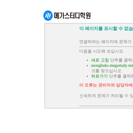
이 페이지를 표시할 수 없습
연결하려는 페이지에 문제가 
다음을 시도해 보십시오.
새로 고침
단추를 클릭
seongbuks.megastudy.ne
크를 찾으십시오.
뒤로가기
단추를 클릭
이 오류는 관리자와 담당자에
신속하게 문제가 처리될 수 