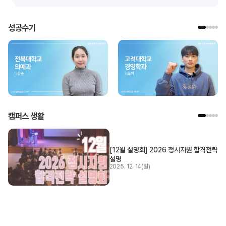
성공수기
캠퍼스 생활
[12월 설명회] 2026 정시지원 합격전략
설명
2025. 12. 14(일)