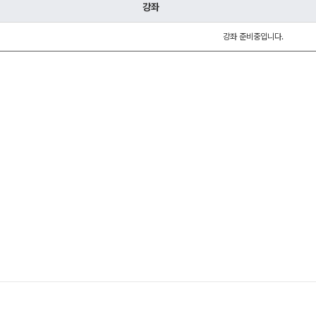
강좌
강좌 준비중입니다.